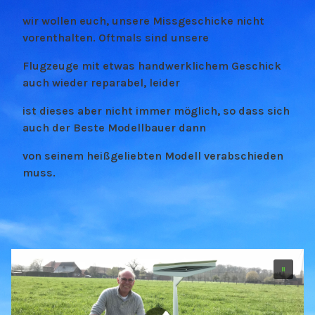
wir wollen euch, unsere Missgeschicke nicht
vorenthalten. Oftmals sind unsere
Flugzeuge mit etwas handwerklichem Geschick
auch wieder reparabel, leider
ist dieses aber nicht immer möglich, so dass sich
auch der Beste Modellbauer dann
von seinem heißgeliebten Modell verabschieden
muss.